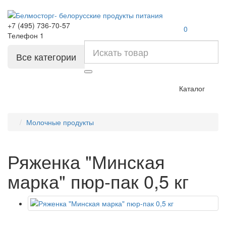
+7 (495) 736-70-57
0
Телефон 1
Все категории
Каталог
Молочные продукты
Ряженка "Минская
марка" пюр-пак 0,5 кг