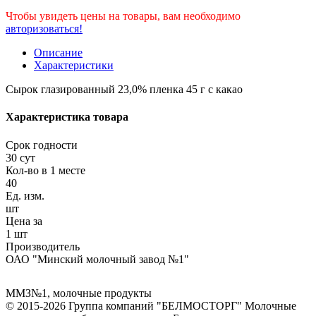
Чтобы увидеть цены на товары, вам необходимо
авторизоваться!
Описание
Характеристики
Сырок глазированный 23,0% пленка 45 г с какао
Характеристика товара
Срок годности
30 сут
Кол-во в 1 месте
40
Ед. изм.
шт
Цена за
1 шт
Производитель
ОАО "Минский молочный завод №1"
ММЗ№1
,
молочные продукты
© 2015-2026 Группа компаний "БЕЛМОСТОРГ" Молочные