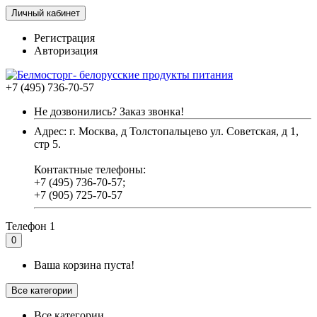
Личный кабинет
Регистрация
Авторизация
+7 (495) 736-70-57
Не дозвонились? Заказ звонка!
Адрес: г. Москва, д Толстопальцево ул. Советская, д 1,
стр 5.
Контактные телефоны:
+7 (495) 736-70-57;
+7 (905) 725-70-57
Телефон 1
0
Ваша корзина пуста!
Все категории
Все категории