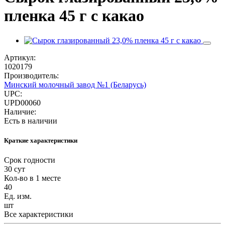
пленка 45 г с какао
Артикул:
1020179
Производитель:
Минский молочный завод №1 (Беларусь)
UPC:
UPD00060
Наличие:
Есть в наличии
Краткие характеристики
Срок годности
30 сут
Кол-во в 1 месте
40
Ед. изм.
шт
Все характеристики