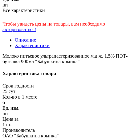
шт
Все характеристики
Чтобы увидеть цены на товары, вам необходимо
авторизоваться!
Описание
Характеристики
Молоко питьевое ультрапастеризованное м.д.ж. 1,5% ПЭТ-
бутылка 900мл "Бабушкина крынка"
Характеристика товара
Срок годности
25 сут
Кол-во в 1 месте
6
Ед. изм.
шт
Цена за
1 шт
Производитель
ОАО "Бабушкина крынка"