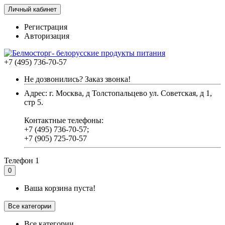
Личный кабинет
Регистрация
Авторизация
+7 (495) 736-70-57
Не дозвонились? Заказ звонка!
Адрес: г. Москва, д Толстопальцево ул. Советская, д 1,
стр 5.
Контактные телефоны:
+7 (495) 736-70-57;
+7 (905) 725-70-57
Телефон 1
0
Ваша корзина пуста!
Все категории
Все категории