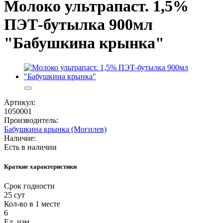
Молоко ультрапаст. 1,5%
ПЭТ-бутылка 900мл
"Бабушкина крынка"
Артикул:
1050001
Производитель:
Бабушкина крынка (Могилев)
Наличие:
Есть в наличии
Краткие характеристики
Срок годности
25 сут
Кол-во в 1 месте
6
Ед. изм.