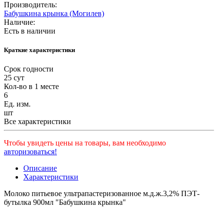
Производитель:
Бабушкина крынка (Могилев)
Наличие:
Есть в наличии
Краткие характеристики
Срок годности
25 сут
Кол-во в 1 месте
6
Ед. изм.
шт
Все характеристики
Чтобы увидеть цены на товары, вам необходимо
авторизоваться!
Описание
Характеристики
Молоко питьевое ультрапастеризованное м.д.ж.3,2% ПЭТ-
бутылка 900мл "Бабушкина крынка"