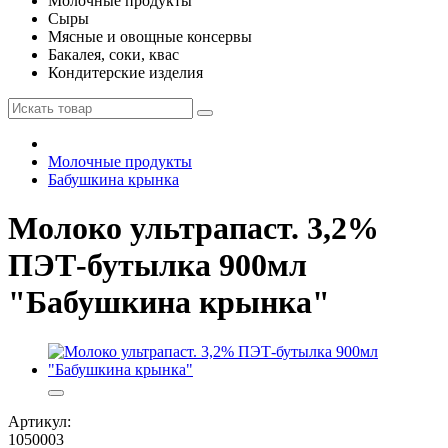
Молочные продукты
Сыры
Мясные и овощные консервы
Бакалея, соки, квас
Кондитерские изделия
Молочные продукты
Бабушкина крынка
Молоко ультрапаст. 3,2%
ПЭТ-бутылка 900мл
"Бабушкина крынка"
Артикул:
1050003