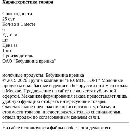
Характеристика товара
Срок годности
25 сут
Кол-во в 1 месте
6
Ед. изм.
шт
Цена за
1 шт
Производитель
ОАО "Бабушкина крынка"
молочные продукты
,
Бабушкина крынка
© 2015-2026 Группа компаний "БЕЛМОСТОРГ" Молочные
продукты и колбасные изделия из Белоруссии оптом со склада
в Москве. Предложение на сайте не является публичной
офертой. Механизм формирования заказа предоставляет лишь
удобную функцию отобрать интересующие товары.
Окончательное предложение по ассортименту, объему и
стоимости товаров, предоставляется только специалистами
отдела продаж по согласованным каналам связи.
На сайте используются файлы cookies, они делают его