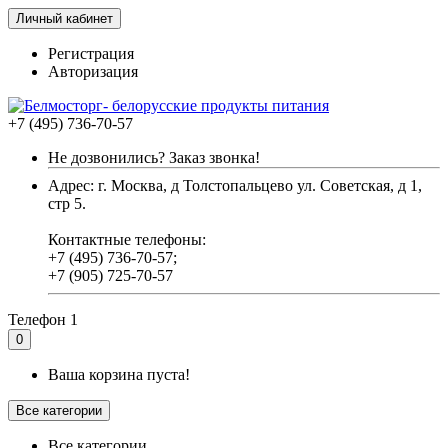
Личный кабинет
Регистрация
Авторизация
+7 (495) 736-70-57
Не дозвонились? Заказ звонка!
Адрес: г. Москва, д Толстопальцево ул. Советская, д 1,
стр 5.
Контактные телефоны:
+7 (495) 736-70-57;
+7 (905) 725-70-57
Телефон 1
0
Ваша корзина пуста!
Все категории
Все категории