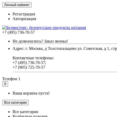
Личный кабинет
Регистрация
Авторизация
+7 (495) 736-70-57
Не дозвонились? Заказ звонка!
Адрес: г. Москва, д Толстопальцево ул. Советская, д 1, стр
Контактные телефоны:
+7 (495) 736-70-57;
+7 (905) 725-70-57
Телефон 1
0
Ваша корзина пуста!
Все категории
Все категории
Колбасные изделия