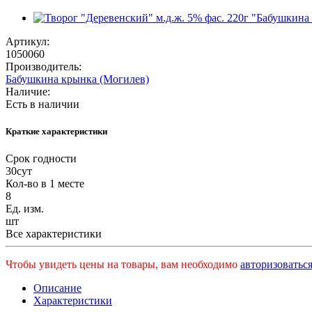
Артикул:
1050060
Производитель:
Бабушкина крынка (Могилев)
Наличие:
Есть в наличии
Краткие характеристики
Срок годности
30сут
Кол-во в 1 месте
8
Ед. изм.
шт
Все характеристики
Чтобы увидеть цены на товары, вам необходимо
авторизоваться
Описание
Характеристики