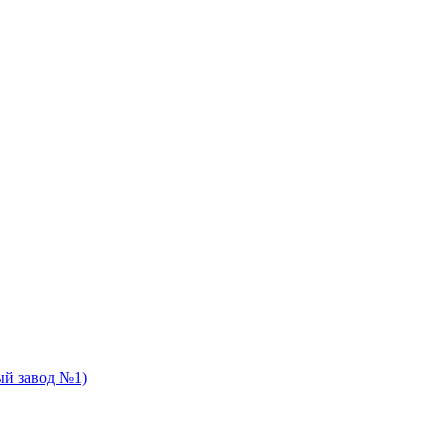
й завод №1)