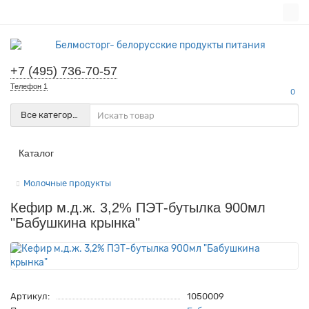
+7 (495) 736-70-57
Телефон 1
0
Все категории
Каталог
Молочные продукты
Кефир м.д.ж. 3,2% ПЭТ-бутылка 900мл
"Бабушкина крынка"
Артикул:
1050009