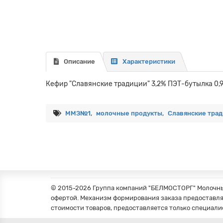
Описание
Характеристики
Кефир "Славянские традиции" 3,2% ПЭТ-бутылка 0,9
ММЗ№1
,
молочные продукты
,
Славянские тра
© 2015-2026 Группа компаний "БЕЛМОСТОРГ" Молочные
офертой. Механизм формирования заказа предоставля
стоимости товаров, предоставляется только специали