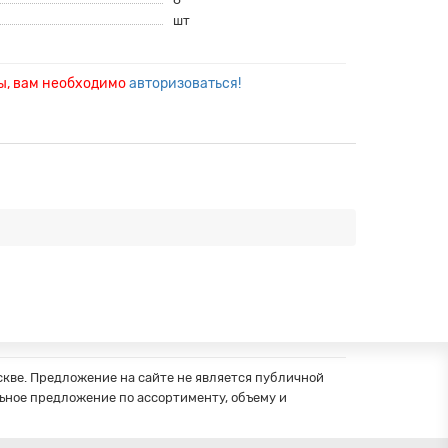
шт
ры, вам необходимо
авторизоваться!
кве. Предложение на сайте не является публичной
ное предложение по ассортименту, объему и