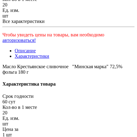
20
Ед. изм.
шт
Все характеристики
Чтобы увидеть цены на товары, вам необходимо
авторизоваться!
Описание
Характеристики
Масло Крестьянское сливочное "Минская марка" 72,5%
фольга 180 г
Характеристика товара
Срок годности
60 сут
Кол-во в 1 месте
20
Ед. изм.
шт
Цена за
1 шт