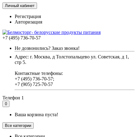
Личный кабинет
Регистрация
Авторизация
+7 (495) 736-70-57
Не дозвонились? Заказ звонка!
Адрес: г. Москва, д Толстопальцево ул. Советская, д 1,
стр 5.
Контактные телефоны:
+7 (495) 736-70-57;
+7 (905) 725-70-57
Телефон 1
0
Ваша корзина пуста!
Все категории
Все категории