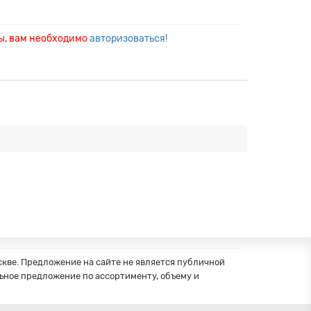
ры, вам необходимо
авторизоваться!
кве. Предложение на сайте не является публичной
ное предложение по ассортименту, объему и