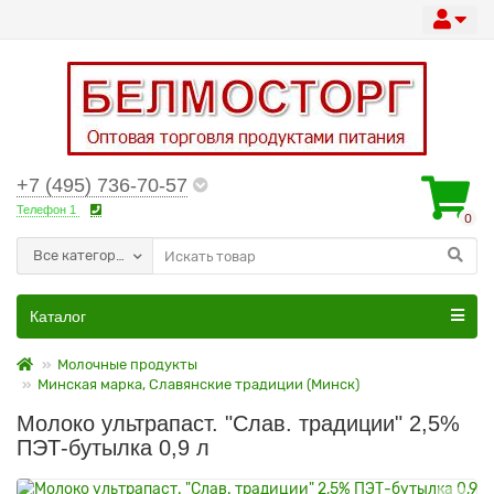
+7 (495) 736-70-57
Телефон 1
0
Все категории
Каталог
Молочные продукты
Минская марка, Славянские традиции (Минск)
Молоко ультрапаст. "Слав. традиции" 2,5%
ПЭТ-бутылка 0,9 л