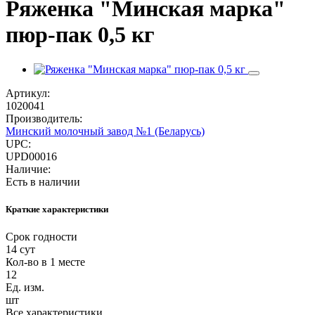
Ряженка "Минская марка"
пюр-пак 0,5 кг
Артикул:
1020041
Производитель:
Минский молочный завод №1 (Беларусь)
UPC:
UPD00016
Наличие:
Есть в наличии
Краткие характеристики
Срок годности
14 сут
Кол-во в 1 месте
12
Ед. изм.
шт
Все характеристики