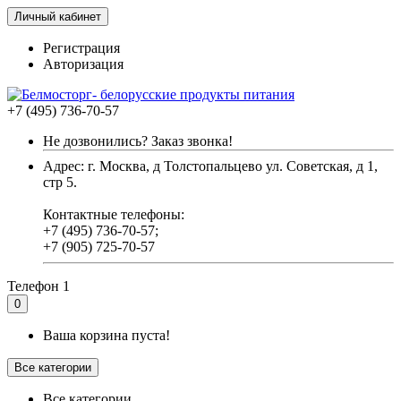
Личный кабинет
Регистрация
Авторизация
+7 (495) 736-70-57
Не дозвонились? Заказ звонка!
Адрес: г. Москва, д Толстопальцево ул. Советская, д 1,
стр 5.
Контактные телефоны:
+7 (495) 736-70-57;
+7 (905) 725-70-57
Телефон 1
0
Ваша корзина пуста!
Все категории
Все категории