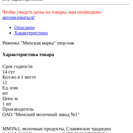
Чтобы увидеть цены на товары, вам необходимо
авторизоваться!
Описание
Характеристики
Ряженка "Минская марка" пюр-пак
Характеристика товара
Срок годности
14 сут
Кол-во в 1 месте
12
Ед. изм.
шт
Цена за
1 шт
Производитель
ОАО "Минский молочный завод №1"
ММЗ№1
,
молочные продукты
,
Славянские традиции