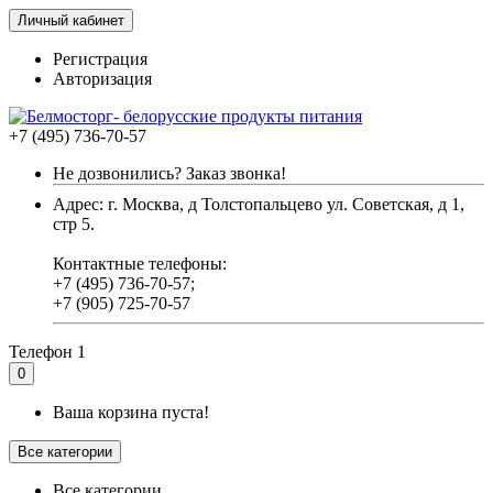
Личный кабинет
Регистрация
Авторизация
+7 (495) 736-70-57
Не дозвонились? Заказ звонка!
Адрес: г. Москва, д Толстопальцево ул. Советская, д 1,
стр 5.
Контактные телефоны:
+7 (495) 736-70-57;
+7 (905) 725-70-57
Телефон 1
0
Ваша корзина пуста!
Все категории
Все категории