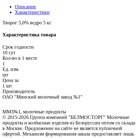
Описание
Характеристики
Творог 5,0% ведро 5 кг
Характеристика товара
Срок годности
10 сут
Кол-во в 1 месте
1
Ед. изм.
шт
Цена за
1 шт
Производитель
ОАО "Минский молочный завод №1"
ММЗ№1
,
молочные продукты
© 2015-2026 Группа компаний "БЕЛМОСТОРГ" Молочные
продукты и колбасные изделия из Белоруссии оптом со склада
в Москве. Предложение на сайте не является публичной
офертой. Механизм формирования заказа предоставляет лишь