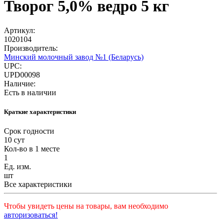
Творог 5,0% ведро 5 кг
Артикул:
1020104
Производитель:
Минский молочный завод №1 (Беларусь)
UPC:
UPD00098
Наличие:
Есть в наличии
Краткие характеристики
Срок годности
10 сут
Кол-во в 1 месте
1
Ед. изм.
шт
Все характеристики
Чтобы увидеть цены на товары, вам необходимо
авторизоваться!