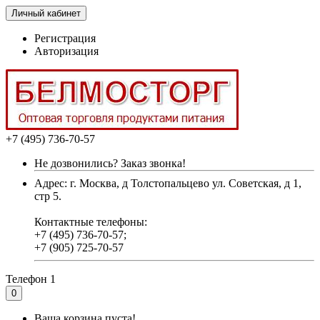
Личный кабинет
Регистрация
Авторизация
+7 (495) 736-70-57
Не дозвонились? Заказ звонка!
Адрес: г. Москва, д Толстопальцево ул. Советская, д 1,
стр 5.
Контактные телефоны:
+7 (495) 736-70-57;
+7 (905) 725-70-57
Телефон 1
0
Ваша корзина пуста!