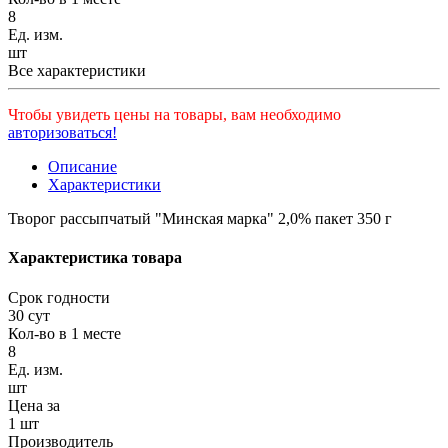
8
Ед. изм.
шт
Все характеристики
Чтобы увидеть цены на товары, вам необходимо
авторизоваться!
Описание
Характеристики
Творог рассыпчатый "Минская марка" 2,0% пакет 350 г
Характеристика товара
Срок годности
30 сут
Кол-во в 1 месте
8
Ед. изм.
шт
Цена за
1 шт
Производитель