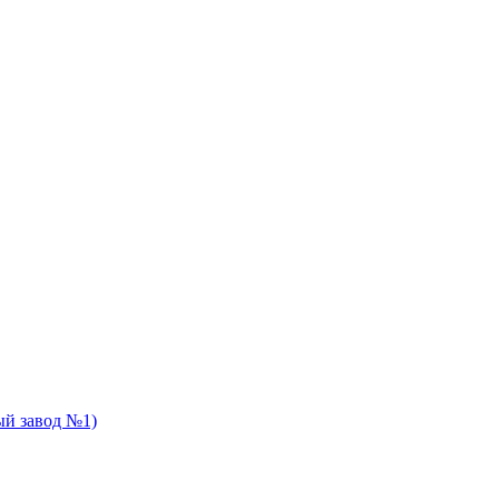
й завод №1)