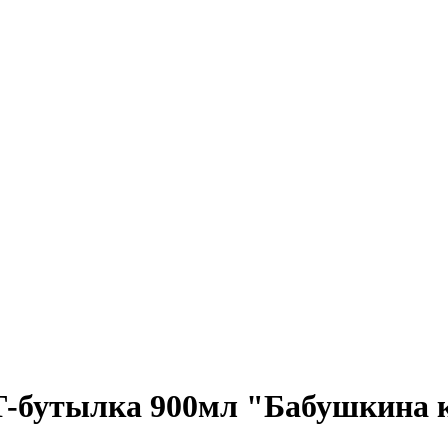
Т-бутылка 900мл "Бабушкина