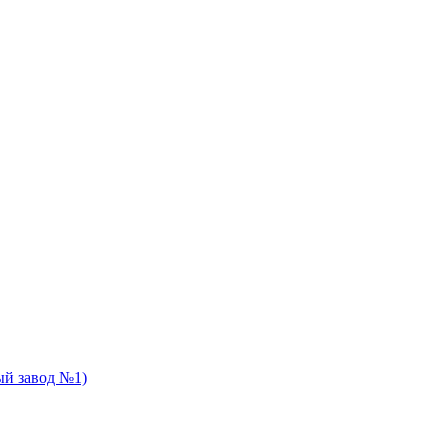
й завод №1)