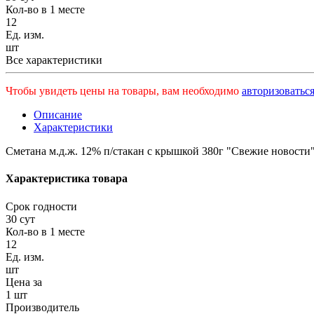
Кол-во в 1 месте
12
Ед. изм.
шт
Все характеристики
Чтобы увидеть цены на товары, вам необходимо
авторизоваться
Описание
Характеристики
Сметана м.д.ж. 12% п/стакан с крышкой 380г "Свежие новости
Характеристика товара
Срок годности
30 сут
Кол-во в 1 месте
12
Ед. изм.
шт
Цена за
1 шт
Производитель