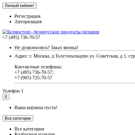
Личный кабинет
Регистрация
Авторизация
+7 (495) 736-70-57
Не дозвонились? Заказ звонка!
Адрес: г. Москва, д Толстопальцево ул. Советская, д 1, стр
Контактные телефоны:
+7 (495) 736-70-57;
+7 (905) 725-70-57
Телефон 1
0
Ваша корзина пуста!
Все категории
Все категории
Колбасные изделия