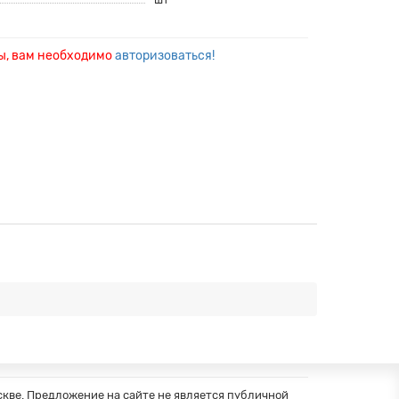
ры, вам необходимо
авторизоваться!
кве. Предложение на сайте не является публичной