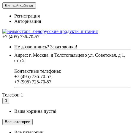
Личный кабинет
Регистрация
Авторизация
+7 (495) 736-70-57
Не дозвонились? Заказ звонка!
Адрес: г. Москва, д Толстопальцево ул. Советская, д 1,
стр 5.
Контактные телефоны:
+7 (495) 736-70-57;
+7 (905) 725-70-57
Телефон 1
0
Ваша корзина пуста!
Все категории
Все категории