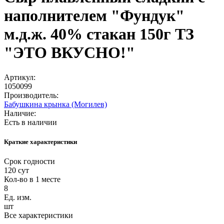
наполнителем "Фундук"
м.д.ж. 40% стакан 150г ТЗ
"ЭТО ВКУСНО!"
Артикул:
1050099
Производитель:
Бабушкина крынка (Могилев)
Наличие:
Есть в наличии
Краткие характеристики
Срок годности
120 сут
Кол-во в 1 месте
8
Ед. изм.
шт
Все характеристики