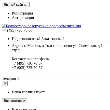
Личный кабинет
Регистрация
Авторизация
+7 (495) 736-70-57
Не дозвонились? Заказ звонка!
Адрес: г. Москва, д Толстопальцево ул. Советская, д 1,
стр 5.
Контактные телефоны:
+7 (495) 736-70-57;
+7 (905) 725-70-57
Телефон 1
0
Ваша корзина пуста!
Все категории
Все категории