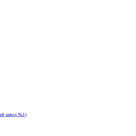
й завод №1)