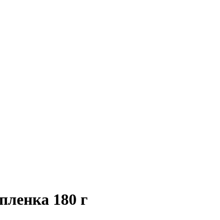
ленка 180 г