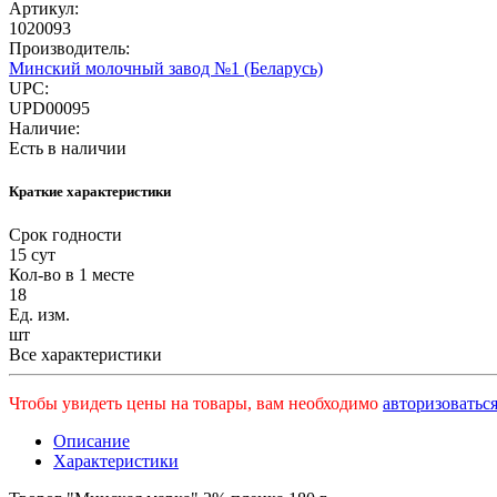
Артикул:
1020093
Производитель:
Минский молочный завод №1 (Беларусь)
UPC:
UPD00095
Наличие:
Есть в наличии
Краткие характеристики
Срок годности
15 сут
Кол-во в 1 месте
18
Ед. изм.
шт
Все характеристики
Чтобы увидеть цены на товары, вам необходимо
авторизоваться
Описание
Характеристики