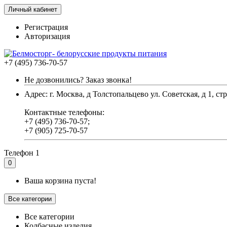
Личный кабинет
Регистрация
Авторизация
+7 (495) 736-70-57
Не дозвонились? Заказ звонка!
Адрес: г. Москва, д Толстопальцево ул. Советская, д 1, стр
Контактные телефоны:
+7 (495) 736-70-57;
+7 (905) 725-70-57
Телефон 1
0
Ваша корзина пуста!
Все категории
Все категории
Колбасные изделия