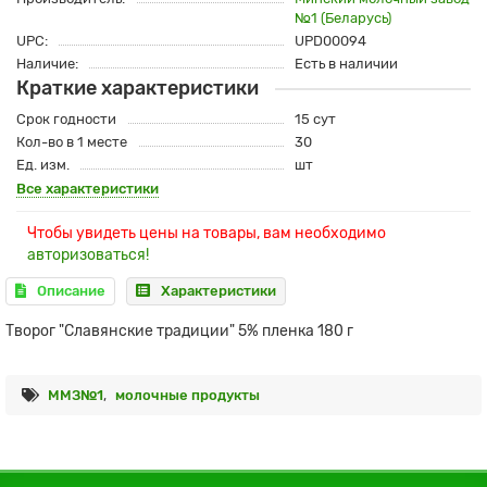
№1 (Беларусь)
UPC:
UPD00094
Наличие:
Есть в наличии
Краткие характеристики
Срок годности
15 сут
Кол-во в 1 месте
30
Ед. изм.
шт
Все характеристики
Чтобы увидеть цены на товары, вам необходимо
авторизоваться!
Описание
Характеристики
Творог "Славянские традиции" 5% пленка 180 г
ММЗ№1
,
молочные продукты