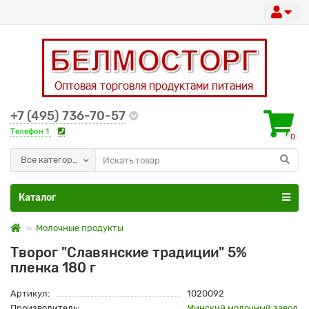
+7 (495) 736-70-57
Телефон 1
0
Все категории
Каталог
Молочные продукты
Творог "Славянские традиции" 5%
пленка 180 г
Артикул:
1020092
Производитель:
Минский молочный завод