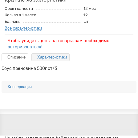
Срок годности
12 мес
Кол-во в 1 месте
12
Ед. изм.
шт
Все характеристики
Чтобы увидеть цены на товары, вам необходимо
авторизоваться!
Описание
Характеристики
Соус Хреновина 500г ст/б
Консервация