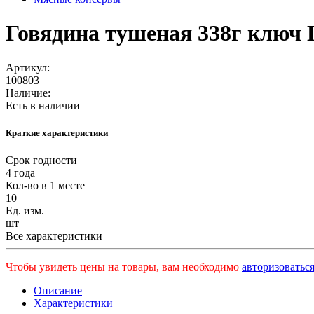
Говядина тушеная 338г ключ 
Артикул:
100803
Наличие:
Есть в наличии
Краткие характеристики
Срок годности
4 года
Кол-во в 1 месте
10
Ед. изм.
шт
Все характеристики
Чтобы увидеть цены на товары, вам необходимо
авторизоваться
Описание
Характеристики