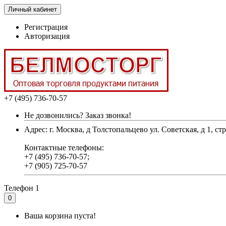
Личный кабинет
Регистрация
Авторизация
+7 (495) 736-70-57
Не дозвонились? Заказ звонка!
Адрес: г. Москва, д Толстопальцево ул. Советская, д 1, стр
Контактные телефоны:
+7 (495) 736-70-57;
+7 (905) 725-70-57
Телефон 1
0
Ваша корзина пуста!