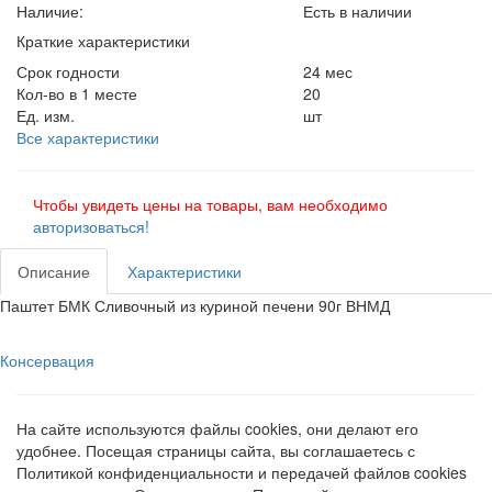
Наличие:
Есть в наличии
Краткие характеристики
Срок годности
24 мес
Кол-во в 1 месте
20
Ед. изм.
шт
Все характеристики
Чтобы увидеть цены на товары, вам необходимо
авторизоваться!
Описание
Характеристики
Паштет БМК Сливочный из куриной печени 90г ВНМД
Консервация
На сайте используются файлы cookies, они делают его
удобнее. Посещая страницы сайта, вы соглашаетесь с
Политикой конфиденциальности и передачей файлов cookies