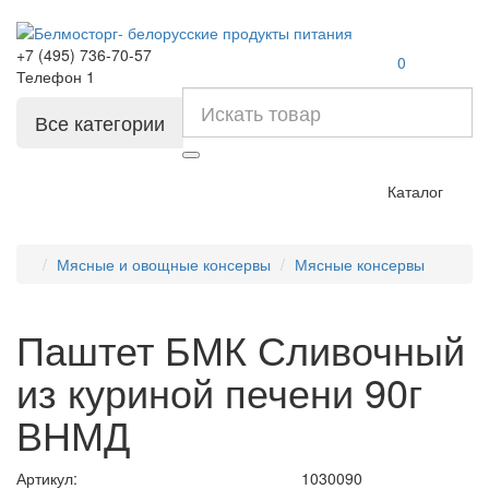
+7 (495) 736-70-57
0
Телефон 1
Все категории
Каталог
Мясные и овощные консервы
Мясные консервы
Паштет БМК Сливочный
из куриной печени 90г
ВНМД
Артикул:
1030090