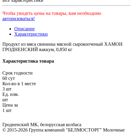
Все характеристики
Чтобы увидеть цены на товары, вам необходимо
авторизоваться!
Описание
Характеристики
Продукт из мяса свинины мясной сырокопченый ХАМОН
ГРОДНЕНСКИЙ ваккум, 0,850 кг
Характеристика товара
Срок годности
60 сут
Кол-во в 1 месте
3 шт
Ед. изм.
шт
Цена за
1 шт
Гродненский МК
,
белорусская колбаса
© 2015-2026 Группа компаний "БЕЛМОСТОРГ" Молочные