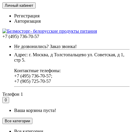
Личный кабинет
Регистрация
Авторизация
+7 (495) 736-70-57
Не дозвонились? Заказ звонка!
Адрес: г. Москва, д Толстопальцево ул. Советская, д 1,
стр 5.
Контактные телефоны:
+7 (495) 736-70-57;
+7 (905) 725-70-57
Телефон 1
0
Ваша корзина пуста!
Все категории
Все категории