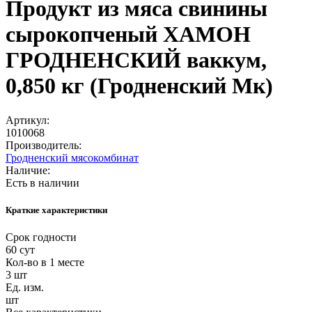
Продукт из мяса свинины
сырокопченый ХАМОН
ГРОДНЕНСКИЙ ваккум,
0,850 кг (Гродненский Мк)
Артикул:
1010068
Производитель:
Гродненский мясокомбинат
Наличие:
Есть в наличии
Краткие характеристики
Срок годности
60 сут
Кол-во в 1 месте
3 шт
Ед. изм.
шт