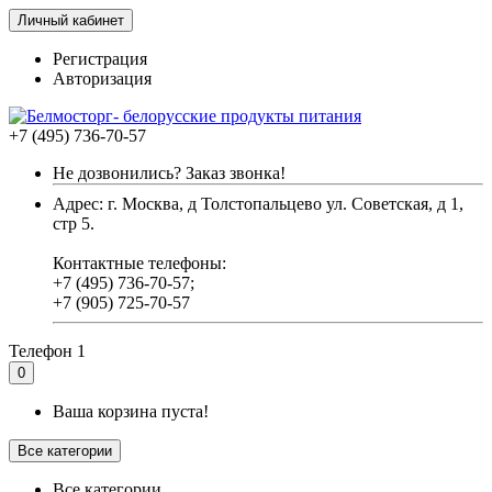
Личный кабинет
Регистрация
Авторизация
+7 (495) 736-70-57
Не дозвонились? Заказ звонка!
Адрес: г. Москва, д Толстопальцево ул. Советская, д 1,
стр 5.
Контактные телефоны:
+7 (495) 736-70-57;
+7 (905) 725-70-57
Телефон 1
0
Ваша корзина пуста!
Все категории
Все категории