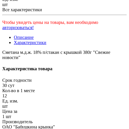
шт
Все характеристики
Чтобы увидеть цены на товары, вам необходимо
авторизоваться!
Описание
Характеристики
Сметана м.д.ж. 18% п/стакан с крышкой 380г "Свежие
новости"
Характеристика товара
Срок годности
30 сут
Кол-во в 1 месте
12
Ед. изм.
шт
Цена за
1 шт
Производитель
ОАО "Бабушкина крынка"