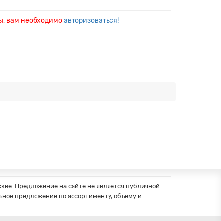
ры, вам необходимо
авторизоваться!
кве. Предложение на сайте не является публичной
ное предложение по ассортименту, объему и