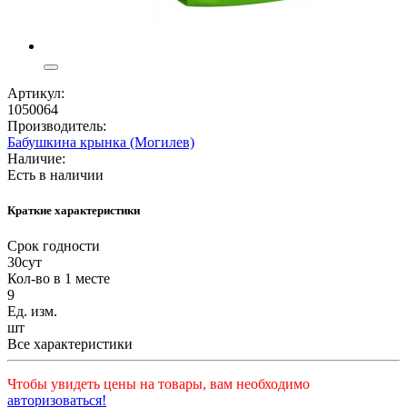
Артикул:
1050064
Производитель:
Бабушкина крынка (Могилев)
Наличие:
Есть в наличии
Краткие характеристики
Срок годности
30сут
Кол-во в 1 месте
9
Ед. изм.
шт
Все характеристики
Чтобы увидеть цены на товары, вам необходимо
авторизоваться!