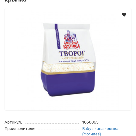
Артикул:
1050065
Производитель:
Бабушкина крынка
(Могилев)