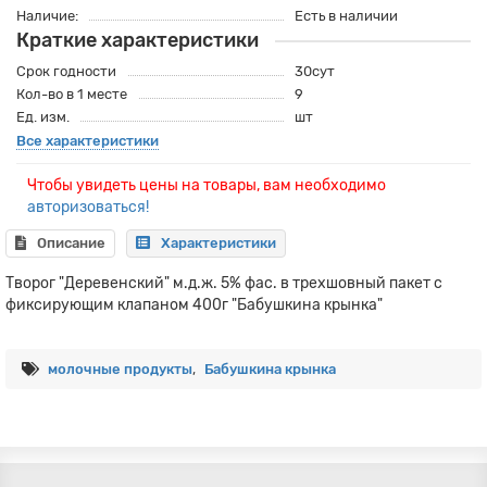
Наличие:
Есть в наличии
Краткие характеристики
Срок годности
30сут
Кол-во в 1 месте
9
Ед. изм.
шт
Все характеристики
Чтобы увидеть цены на товары, вам необходимо
авторизоваться!
Описание
Характеристики
Творог "Деревенский" м.д.ж. 5% фас. в трехшовный пакет с
фиксирующим клапаном 400г "Бабушкина крынка"
молочные продукты
,
Бабушкина крынка