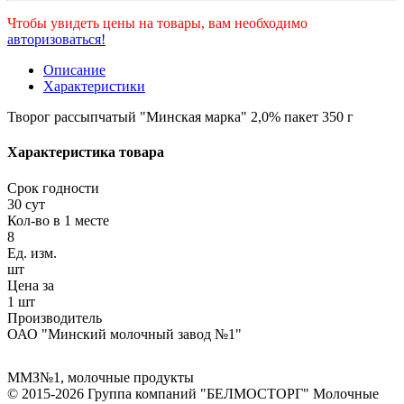
Чтобы увидеть цены на товары, вам необходимо
авторизоваться!
Описание
Характеристики
Творог рассыпчатый "Минская марка" 2,0% пакет 350 г
Характеристика товара
Срок годности
30 сут
Кол-во в 1 месте
8
Ед. изм.
шт
Цена за
1 шт
Производитель
ОАО "Минский молочный завод №1"
ММЗ№1
,
молочные продукты
© 2015-2026 Группа компаний "БЕЛМОСТОРГ" Молочные