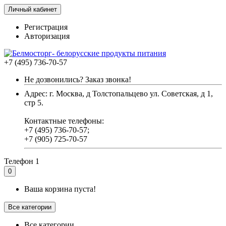
Личный кабинет
Регистрация
Авторизация
+7 (495) 736-70-57
Не дозвонились? Заказ звонка!
Адрес: г. Москва, д Толстопальцево ул. Советская, д 1,
стр 5.
Контактные телефоны:
+7 (495) 736-70-57;
+7 (905) 725-70-57
Телефон 1
0
Ваша корзина пуста!
Все категории
Все категории