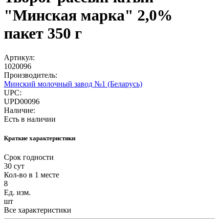
"Минская марка" 2,0%
пакет 350 г
Артикул:
1020096
Производитель:
Минский молочный завод №1 (Беларусь)
UPC:
UPD00096
Наличие:
Есть в наличии
Краткие характеристики
Срок годности
30 сут
Кол-во в 1 месте
8
Ед. изм.
шт
Все характеристики