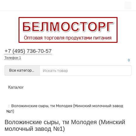
+7 (495) 736-70-57
Телефон 1
0
Все категории
Каталог
Воложинские сыры, тм Молодея (Минский молочный завод
№1)
Воложинские сыры, тм Молодея (Минский
молочный завод №1)