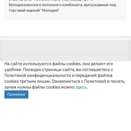
Молодечненского молочного комбината, выпускаемые под
торговой маркой "Молодея"
На сайте используются файлы cookies, они делают его
удобнее. Посещая страницы сайта, вы соглашаетесь с
Политикой конфиденциальности и передачей файлов
cookies третьим лицам. Ознакомиться с Политикой и понять,
зачем нужны файлы сookies можно
здесь
.
Принимаю