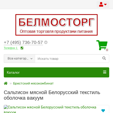
+7 (495) 736-70-57
Телефон 1
0
Все категории
Каталог
Брестский мясокомбинат
Сальтисон мясной Белорусский текстиль
оболочка вакуум